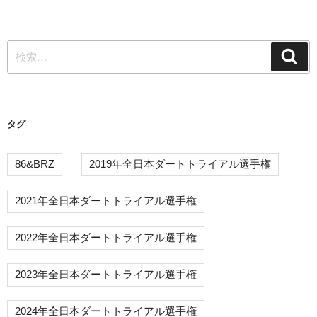
投
ゲ
稿
ー
検
シ
検
索
索:
ョ
ン
タグ
86&BRZ
2019年全日本ダートトライアル選手権
2021年全日本ダートトライアル選手権
2022年全日本ダートトライアル選手権
2023年全日本ダートトライアル選手権
2024年全日本ダートトライアル選手権