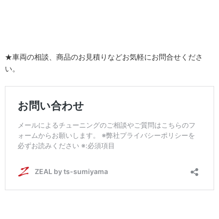
★車両の相談、商品のお見積りなどお気軽にお問合せくださ
い。