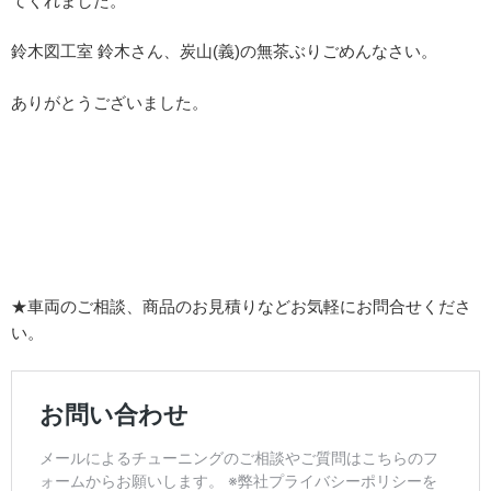
てくれました。
鈴木図工室 鈴木さん、炭山(義)の無茶ぶりごめんなさい。
ありがとうございました。
★車両のご相談、商品のお見積りなどお気軽にお問合せくださ
い。