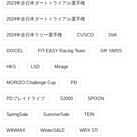
2023年全日本ダートトライアル選手権
2024年全日本ダートトライアル選手権
2024年全日本ラリー選手権
CUSCO
Defi
DIXCEL
FIT-EASY Racing Team
GR YARIS
HKS
LSD
Mirage
MORIZO Challenge Cup
PD
PDプレイドライブ
S2000
SPOON
SpringSale
SummerSale
TEIN
WINMAX
WinterSALE
WRX STi