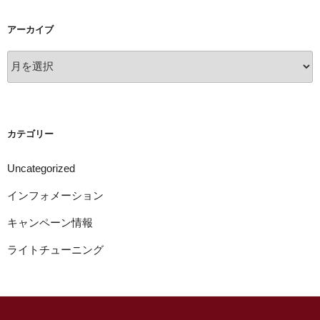
アーカイブ
ア
ー
カ
イ
ブ
カテゴリー
Uncategorized
インフォメーション
キャンペーン情報
ライトチューニング