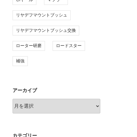
リヤデフマウントブッシュ
リヤデフマウントブッシュ交換
ローター研磨
ロードスター
補強
アーカイブ
ア
ー
カ
イ
ブ
カテゴリー