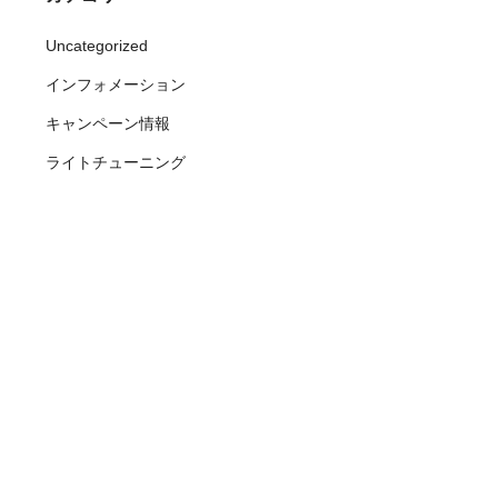
Uncategorized
インフォメーション
キャンペーン情報
ライトチューニング