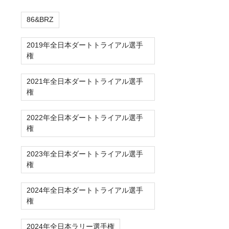
86&BRZ
2019年全日本ダートトライアル選手
権
2021年全日本ダートトライアル選手
権
2022年全日本ダートトライアル選手
権
2023年全日本ダートトライアル選手
権
2024年全日本ダートトライアル選手
権
2024年全日本ラリー選手権