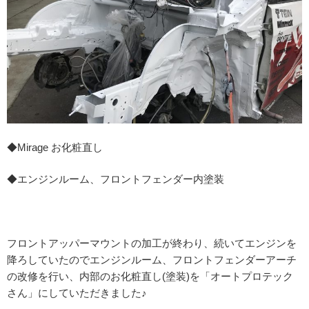
◆Mirage お化粧直し
◆エンジンルーム、フロントフェンダー内塗装
フロントアッパーマウントの加工が終わり、続いてエンジンを
降ろしていたのでエンジンルーム、フロントフェンダーアーチ
の改修を行い、内部のお化粧直し(塗装)を「オートプロテック
さん」にしていただきました♪