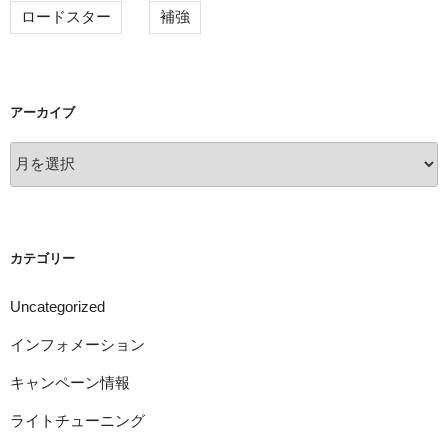
ロードスター
補強
アーカイブ
ア
ー
カ
イ
ブ
カテゴリー
Uncategorized
インフォメーション
キャンペーン情報
ライトチューニング