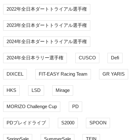
2022年全日本ダートトライアル選手権
2023年全日本ダートトライアル選手権
2024年全日本ダートトライアル選手権
2024年全日本ラリー選手権
CUSCO
Defi
DIXCEL
FIT-EASY Racing Team
GR YARIS
HKS
LSD
Mirage
MORIZO Challenge Cup
PD
PDプレイドライブ
S2000
SPOON
SpringSale
SummerSale
TEIN