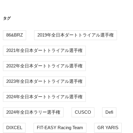
ン
タグ
86&BRZ
2019年全日本ダートトライアル選手権
2021年全日本ダートトライアル選手権
2022年全日本ダートトライアル選手権
2023年全日本ダートトライアル選手権
2024年全日本ダートトライアル選手権
2024年全日本ラリー選手権
CUSCO
Defi
DIXCEL
FIT-EASY Racing Team
GR YARIS