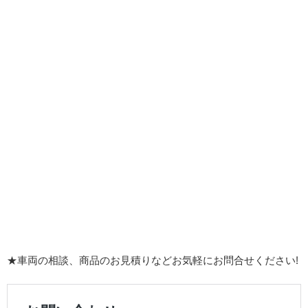
★車両の相談、商品のお見積りなどお気軽にお問合せください!