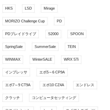
HKS
LSD
Mirage
MORIZO Challenge Cup
PD
PDプレイドライブ
S2000
SPOON
SpringSale
SummerSale
TEIN
WINMAX
WinterSALE
WRX STi
インプレッサ
エボ5～6 CP9A
エボ7～9 CT9A
エボ10 CZ4A
エンドレス
クラッチ
コンピュータセッティング