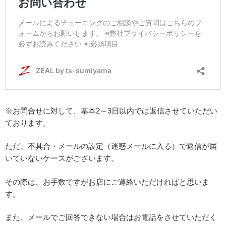
※お問合せに対して、基本2～3日以内では返信させていただい
ております。
ただ、不具合・メールの設定（迷惑メールに入る）で返信が届
いていないケースがございます。
その際は、お手数ですがお店にご連絡いただければと思いま
す。
また、メールでご回答できない場合はお電話をさせていただく