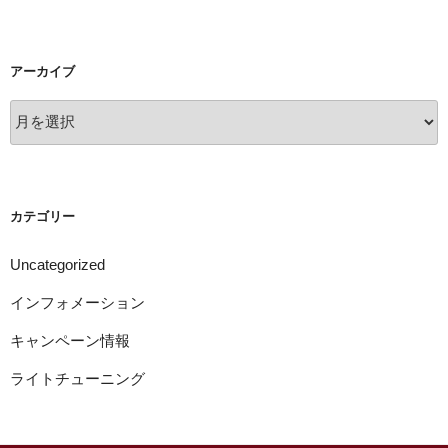
アーカイブ
ア
ー
カ
イ
ブ
カテゴリー
Uncategorized
インフォメーション
キャンペーン情報
ライトチューニング