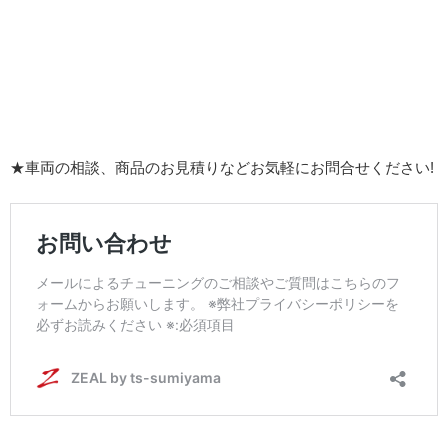
★車両の相談、商品のお見積りなどお気軽にお問合せください!