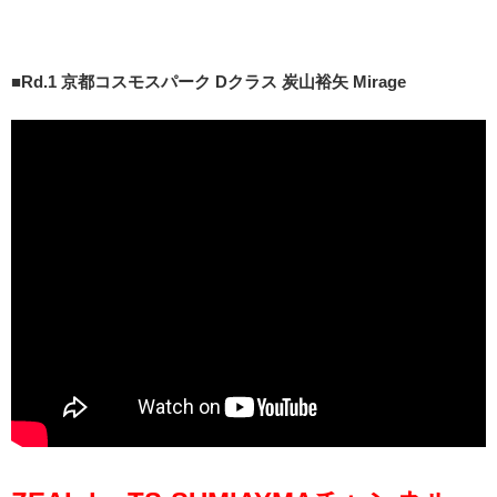
■
Rd.1 京都コスモスパーク Dクラス 炭山裕矢 Mirage