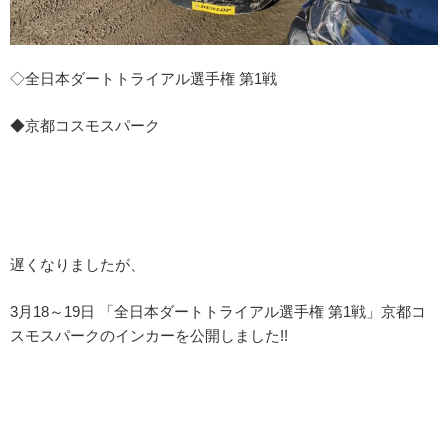
◇全日本ダートトライアル選手権 第1戦
◆京都コスモスパーク
遅くなりましたが、
3月18～19日 「全日本ダートトライアル選手権 第1戦」京都コ
スモスパークのインカーを公開しました!!