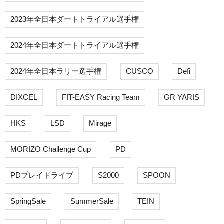
2023年全日本ダートトライアル選手権
2024年全日本ダートトライアル選手権
2024年全日本ラリー選手権
CUSCO
Defi
DIXCEL
FIT-EASY Racing Team
GR YARIS
HKS
LSD
Mirage
MORIZO Challenge Cup
PD
PDプレイドライブ
S2000
SPOON
SpringSale
SummerSale
TEIN