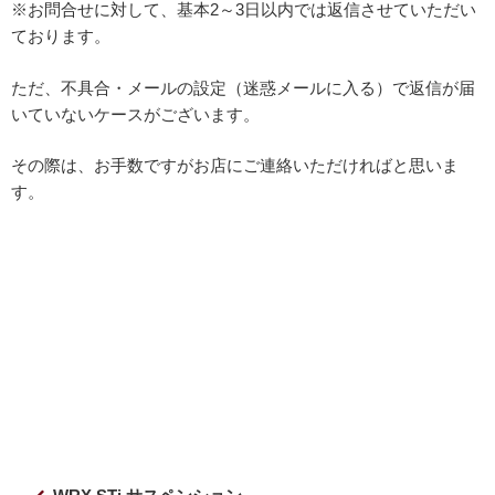
※お問合せに対して、基本2～3日以内では返信させていただい
ております。
ただ、不具合・メールの設定（迷惑メールに入る）で返信が届
いていないケースがございます。
その際は、お手数ですがお店にご連絡いただければと思いま
す。
投
前