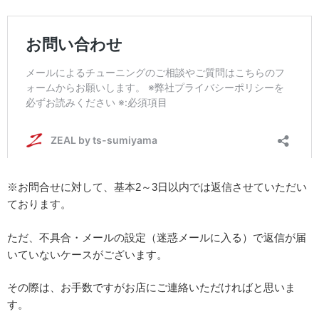
※お問合せに対して、基本2～3日以内では返信させていただい
ております。
ただ、不具合・メールの設定（迷惑メールに入る）で返信が届
いていないケースがございます。
その際は、お手数ですがお店にご連絡いただければと思いま
す。