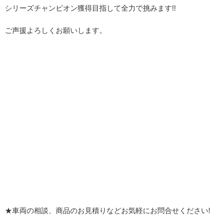
シリーズチャンピオン獲得目指して全力で挑みます!!
ご声援よろしくお願いします。
★車両の相談、商品のお見積りなどお気軽にお問合せください!