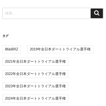
稿
ー
検
シ
検
索
索:
ョ
ン
タグ
86&BRZ
2019年全日本ダートトライアル選手権
2021年全日本ダートトライアル選手権
2022年全日本ダートトライアル選手権
2023年全日本ダートトライアル選手権
2024年全日本ダートトライアル選手権