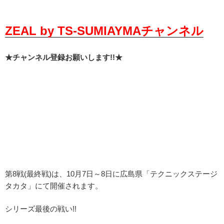
ZEAL by TS-SUMIAYMAチャンネル
★チャンネル登録お願いします!!★
第8戦(最終戦)は、10月7日～8日に広島県「テクニックステージ
タカタ」にて開催されます。
シリーズ最後の戦い!!