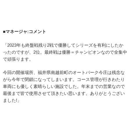
■マネージャ:コメント
「2023年も終盤戦残り2戦で優勝してシリーズを有利にしたか
ったのですが、2位。最終戦は優勝＝チャンピオンなので全集中
で頑張ります。
今回の開催場所、福井県南越前町のオートパーク今庄は残念な
がら今年で閉鎖になってしまいます。コース管理が行きわたり
車両にも優しく素晴らしい施設でした。年末までの営業なので
最後まで皆で使用させて頂きたい思います。ありがとうござい
ました!」