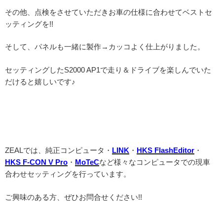
その他、点検をさせていただきお車の仕様に合わせてベストセ
ッティングを!!
そして、パネルも一緒に製作→カッコよく仕上がりました。
セッティングしたS2000 AP1で走り＆ドライブを楽しんでいた
だけると嬉しいです♪
ZEALでは、純正コンピュータ・
LINK
・
HKS FlashEditor
・
HKS F-CON V Pro
・
MoTeC
など様々なコンピュータでの現車
合わせセッティングを行っています。
ご興味のある方、ぜひお問合せください!!