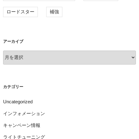
ロードスター
補強
アーカイブ
ア
ー
カ
イ
ブ
カテゴリー
Uncategorized
インフォメーション
キャンペーン情報
ライトチューニング