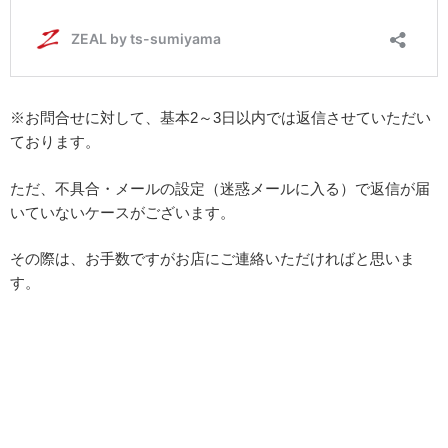
※お問合せに対して、基本2～3日以内では返信させていただい
ております。
ただ、不具合・メールの設定（迷惑メールに入る）で返信が届
いていないケースがございます。
その際は、お手数ですがお店にご連絡いただければと思いま
す。