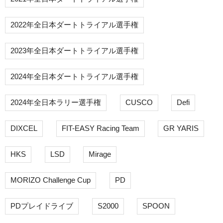
2022年全日本ダートトライアル選手権
2023年全日本ダートトライアル選手権
2024年全日本ダートトライアル選手権
2024年全日本ラリー選手権
CUSCO
Defi
DIXCEL
FIT-EASY Racing Team
GR YARIS
HKS
LSD
Mirage
MORIZO Challenge Cup
PD
PDプレイドライブ
S2000
SPOON