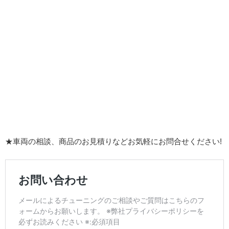
★車両の相談、商品のお見積りなどお気軽にお問合せください!