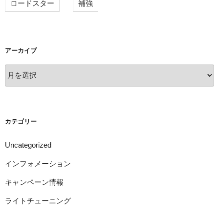
ロードスター
補強
アーカイブ
ア
ー
カ
イ
ブ
カテゴリー
Uncategorized
インフォメーション
キャンペーン情報
ライトチューニング