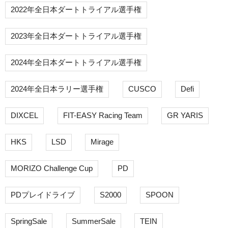
2022年全日本ダートトライアル選手権
2023年全日本ダートトライアル選手権
2024年全日本ダートトライアル選手権
2024年全日本ラリー選手権
CUSCO
Defi
DIXCEL
FIT-EASY Racing Team
GR YARIS
HKS
LSD
Mirage
MORIZO Challenge Cup
PD
PDプレイドライブ
S2000
SPOON
SpringSale
SummerSale
TEIN