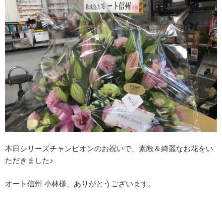
本日シリーズチャンピオンのお祝いで、素敵＆綺麗なお花をい
ただきました♪
オート信州 小林様、ありがとうございます。