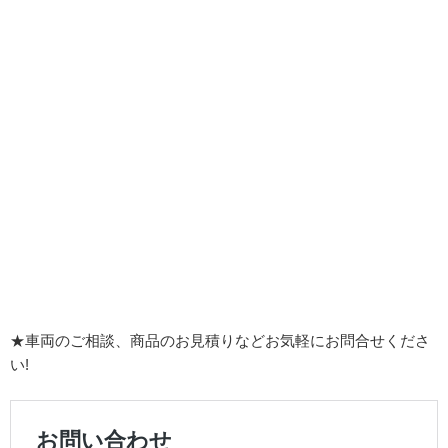
★車両のご相談、商品のお見積りなどお気軽にお問合せくださ
い!