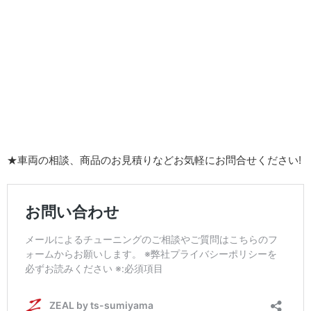
★車両の相談、商品のお見積りなどお気軽にお問合せください!