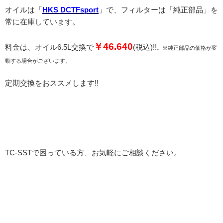
オイルは「
HKS DCTFsport
」で、フィルターは「純正部品」を
常に在庫しています。
￥46.640
料金は、オイル6.5L交換で
(税込)!!
。※純正部品の価格が変
動する場合がございます。
定期交換をおススメします!!
TC-SSTで困っている方、お気軽にご相談ください。