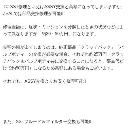
TC-SST修理といえばASSY交換と高額になってしまいますが、
ZEALでは部品交換修理が可能!!
修理金額は、症状・ミッションを分解したときの状況などによ
って異なりますが「約30～90万円」になります。
金額の幅が出てしまうのは、純正部品「クラッチパック」「バ
ルブボディ」の交換が必要な場合、それぞれ約25万円（クラッ
チパック＆バルブボディ共に交換することになると、部品代だ
けで約50万円）になるため高額にある場合もございます。
それでも、ASSY交換よりお安く修理可能!!
また、SSTフルード＆フィルター交換も可能!!