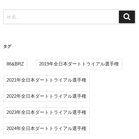
稿
ー
検
シ
検
索
索:
ョ
ン
タグ
86&BRZ
2019年全日本ダートトライアル選手権
2021年全日本ダートトライアル選手権
2022年全日本ダートトライアル選手権
2023年全日本ダートトライアル選手権
2024年全日本ダートトライアル選手権