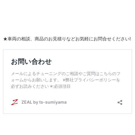
★車両の相談、商品のお見積りなどお気軽にお問合せください!