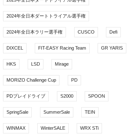
2024年全日本ダートトライアル選手権
2024年全日本ラリー選手権
CUSCO
Defi
DIXCEL
FIT-EASY Racing Team
GR YARIS
HKS
LSD
Mirage
MORIZO Challenge Cup
PD
PDプレイドライブ
S2000
SPOON
SpringSale
SummerSale
TEIN
WINMAX
WinterSALE
WRX STi