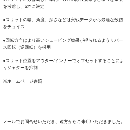
を考慮し、6本に決定!
●スリットの幅、角度、深さなどは実戦データから最適な数値
をチョイス
●回転方向はより高いシェービング効果が得られるようリバー
ス回転（逆回転）を採用
●スリット位置をアウター/インナーでオフセットすることによ
りジャダーを抑制
※ホームページ参照
メールでお問合せいただき、遠方からご来店いただきました。