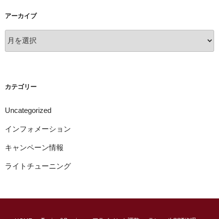
アーカイブ
ア
ー
カ
イ
ブ
カテゴリー
Uncategorized
インフォメーション
キャンペーン情報
ライトチューニング