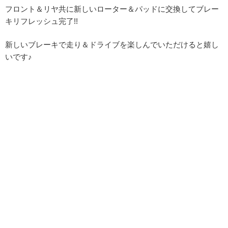
フロント＆リヤ共に新しいローター＆パッドに交換してブレー
キリフレッシュ完了!!
新しいブレーキで走り＆ドライブを楽しんでいただけると嬉し
いです♪