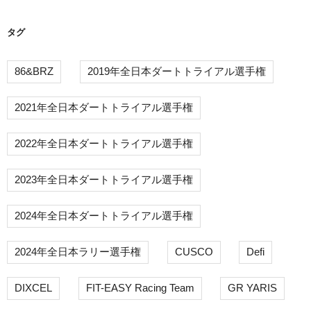
タグ
86&BRZ
2019年全日本ダートトライアル選手権
2021年全日本ダートトライアル選手権
2022年全日本ダートトライアル選手権
2023年全日本ダートトライアル選手権
2024年全日本ダートトライアル選手権
2024年全日本ラリー選手権
CUSCO
Defi
DIXCEL
FIT-EASY Racing Team
GR YARIS