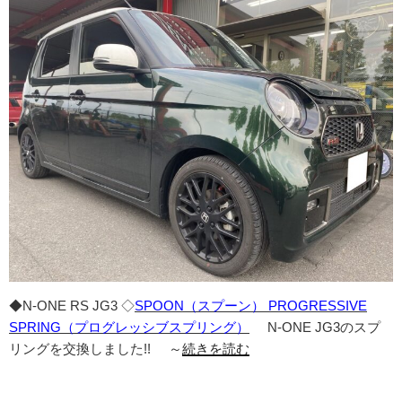
◆N-ONE RS JG3 ◇
SPOON（スプーン） PROGRESSIVE
SPRING（プログレッシブスプリング）
N-ONE JG3のスプ
リングを交換しました!! ～
続きを読む