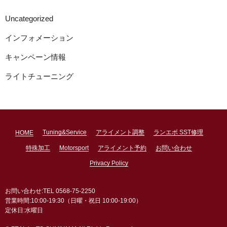
Uncategorized
インフォメーション
キャンペーン情報
ライトチューニング
Tuning&Service
アライメント調整
ランエボ SST修理
HOME
特殊加工
Motorsport
アライメント予約
お問い合わせ
Privacy Policy
お問い合わせ:TEL 0568-75-2250
営業時間:10:00-19:30（日曜・祝日 10:00-19:00）
定休日:水曜日