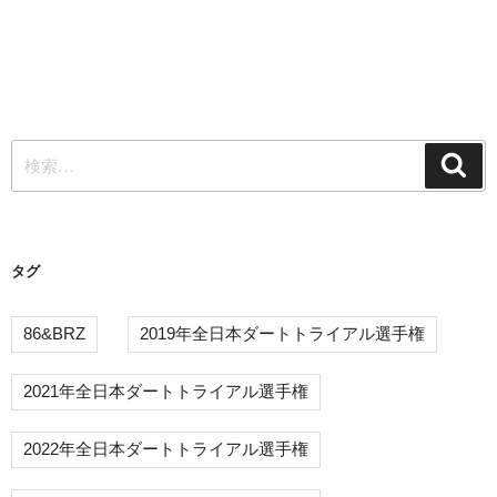
検
検
索
索:
タグ
86&BRZ
2019年全日本ダートトライアル選手権
2021年全日本ダートトライアル選手権
2022年全日本ダートトライアル選手権