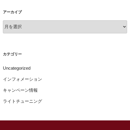
アーカイブ
ア
ー
カ
イ
ブ
カテゴリー
Uncategorized
インフォメーション
キャンペーン情報
ライトチューニング