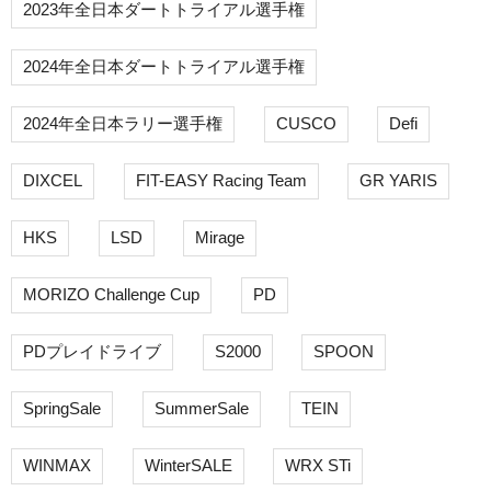
2023年全日本ダートトライアル選手権
2024年全日本ダートトライアル選手権
2024年全日本ラリー選手権
CUSCO
Defi
DIXCEL
FIT-EASY Racing Team
GR YARIS
HKS
LSD
Mirage
MORIZO Challenge Cup
PD
PDプレイドライブ
S2000
SPOON
SpringSale
SummerSale
TEIN
WINMAX
WinterSALE
WRX STi