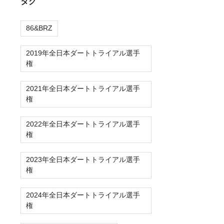
タグ
86&BRZ
2019年全日本ダートトライアル選手
権
2021年全日本ダートトライアル選手
権
2022年全日本ダートトライアル選手
権
2023年全日本ダートトライアル選手
権
2024年全日本ダートトライアル選手
権