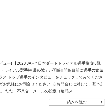
ー! 【2023 JAF全日本ダートトライアル選手権 第8戦
トトライアル選手権 最終戦」が開催!! 開催目前に選手の意気
クラス トップ選手のインタビューをチェックしてみてくださ
気軽にお問合せください! ※お問合せに対して、基本2
。 ただ、不具合・メールの設定（迷惑メ
続きを読む