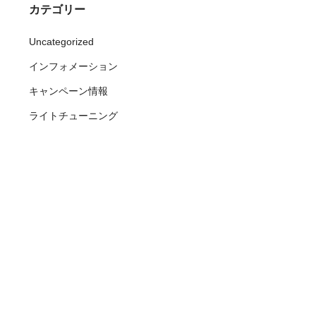
カテゴリー
Uncategorized
インフォメーション
キャンペーン情報
ライトチューニング