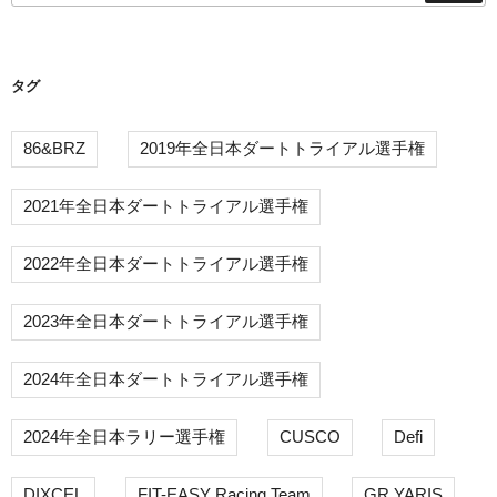
タグ
86&BRZ
2019年全日本ダートトライアル選手権
2021年全日本ダートトライアル選手権
2022年全日本ダートトライアル選手権
2023年全日本ダートトライアル選手権
2024年全日本ダートトライアル選手権
2024年全日本ラリー選手権
CUSCO
Defi
DIXCEL
FIT-EASY Racing Team
GR YARIS