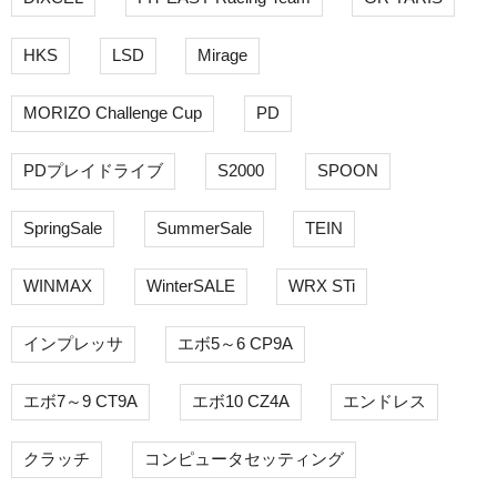
HKS
LSD
Mirage
MORIZO Challenge Cup
PD
PDプレイドライブ
S2000
SPOON
SpringSale
SummerSale
TEIN
WINMAX
WinterSALE
WRX STi
インプレッサ
エボ5～6 CP9A
エボ7～9 CT9A
エボ10 CZ4A
エンドレス
クラッチ
コンピュータセッティング