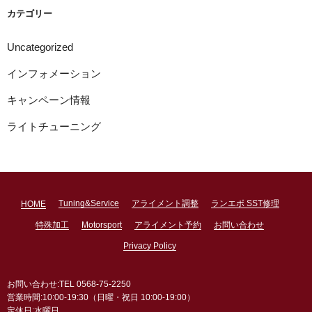
ブ
カテゴリー
Uncategorized
インフォメーション
キャンペーン情報
ライトチューニング
Tuning&Service
アライメント調整
ランエボ SST修理
HOME
特殊加工
Motorsport
アライメント予約
お問い合わせ
Privacy Policy
お問い合わせ:TEL 0568-75-2250
営業時間:10:00-19:30（日曜・祝日 10:00-19:00）
定休日:水曜日