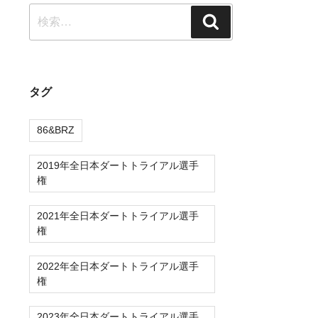
検
検
索:
索
タグ
86&BRZ
2019年全日本ダートトライアル選手
権
2021年全日本ダートトライアル選手
権
2022年全日本ダートトライアル選手
権
2023年全日本ダートトライアル選手