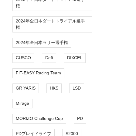
権
2024年全日本ダートトライアル選手
権
2024年全日本ラリー選手権
CUSCO
Defi
DIXCEL
FIT-EASY Racing Team
GR YARIS
HKS
LSD
Mirage
MORIZO Challenge Cup
PD
PDプレイドライブ
S2000