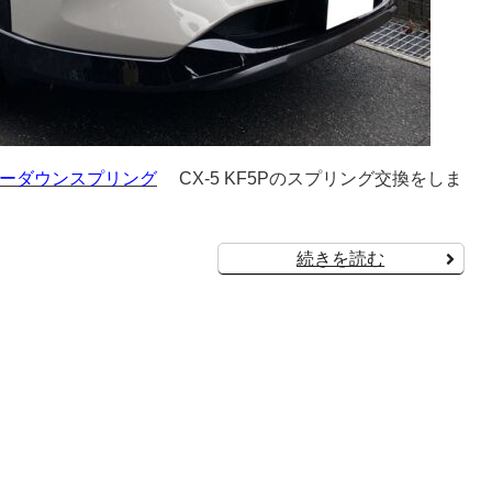
 ローダウンスプリング
CX-5 KF5Pのスプリング交換をしま
続きを読む