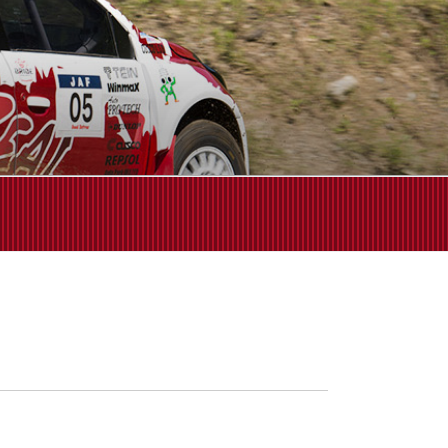
せください!