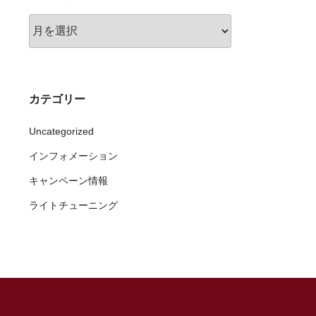
ア
ー
カ
イ
ブ
カテゴリー
Uncategorized
インフォメーション
キャンペーン情報
ライトチューニング