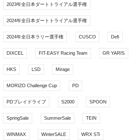
2023年全日本ダートトライアル選手権
2024年全日本ダートトライアル選手権
2024年全日本ラリー選手権
CUSCO
Defi
DIXCEL
FIT-EASY Racing Team
GR YARIS
HKS
LSD
Mirage
MORIZO Challenge Cup
PD
PDプレイドライブ
S2000
SPOON
SpringSale
SummerSale
TEIN
WINMAX
WinterSALE
WRX STi