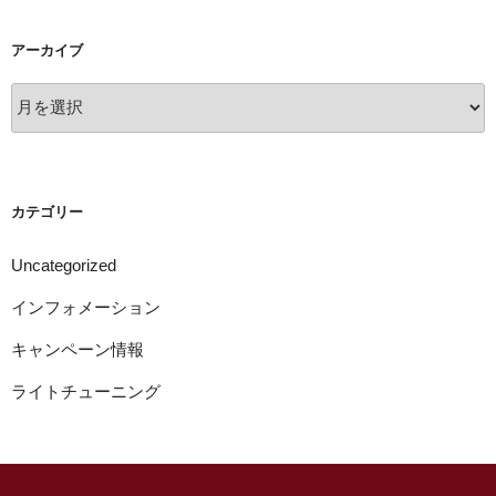
アーカイブ
ア
ー
カ
イ
ブ
カテゴリー
Uncategorized
インフォメーション
キャンペーン情報
ライトチューニング