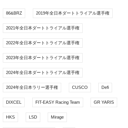
ン
86&BRZ
2019年全日本ダートトライアル選手権
2021年全日本ダートトライアル選手権
2022年全日本ダートトライアル選手権
2023年全日本ダートトライアル選手権
2024年全日本ダートトライアル選手権
2024年全日本ラリー選手権
CUSCO
Defi
DIXCEL
FIT-EASY Racing Team
GR YARIS
HKS
LSD
Mirage