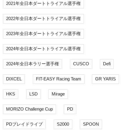
2021年全日本ダートトライアル選手権
2022年全日本ダートトライアル選手権
2023年全日本ダートトライアル選手権
2024年全日本ダートトライアル選手権
2024年全日本ラリー選手権
CUSCO
Defi
DIXCEL
FIT-EASY Racing Team
GR YARIS
HKS
LSD
Mirage
MORIZO Challenge Cup
PD
PDプレイドライブ
S2000
SPOON