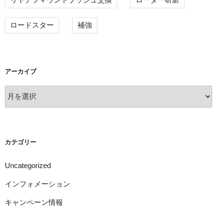
ロードスター
補強
アーカイブ
ア
ー
カ
イ
ブ
カテゴリー
Uncategorized
インフォメーション
キャンペーン情報