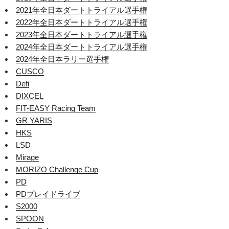
2021年全日本ダートトライアル選手権
2022年全日本ダートトライアル選手権
2023年全日本ダートトライアル選手権
2024年全日本ダートトライアル選手権
2024年全日本ラリー選手権
CUSCO
Defi
DIXCEL
FIT-EASY Racing Team
GR YARIS
HKS
LSD
Mirage
MORIZO Challenge Cup
PD
PDプレイドライブ
S2000
SPOON