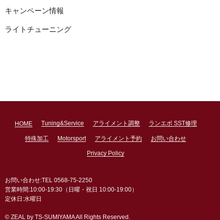
キャンペーン情報
ライトチューニング
Tuning&Service
アライメント調整
ランエボ SST修理
HOME
特殊加工
Motorsport
アライメント予約
お問い合わせ
Privacy Policy
お問い合わせ:TEL 0568-75-2250
営業時間:10:00-19:30（日曜・祝日 10:00-19:00）
定休日:水曜日
© ZEAL by TS-SUMIYAMA All Rights Reserved.