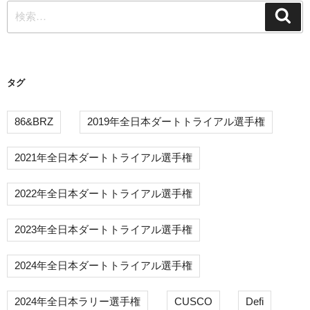
検
シ
検
索
索:
ョ
ン
タグ
86&BRZ
2019年全日本ダートトライアル選手権
2021年全日本ダートトライアル選手権
2022年全日本ダートトライアル選手権
2023年全日本ダートトライアル選手権
2024年全日本ダートトライアル選手権
2024年全日本ラリー選手権
CUSCO
Defi