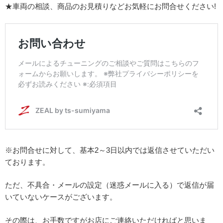
★車両の相談、商品のお見積りなどお気軽にお問合せください!
※お問合せに対して、基本2～3日以内では返信させていただい
ております。
ただ、不具合・メールの設定（迷惑メールに入る）で返信が届
いていないケースがございます。
その際は、お手数ですがお店にご連絡いただければと思いま