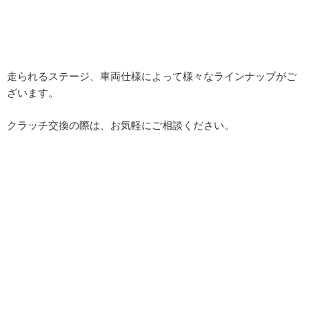
走られるステージ、車両仕様によって様々なラインナップがご
ざいます。
クラッチ交換の際は、お気軽にご相談ください。