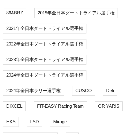
86&BRZ
2019年全日本ダートトライアル選手権
2021年全日本ダートトライアル選手権
2022年全日本ダートトライアル選手権
2023年全日本ダートトライアル選手権
2024年全日本ダートトライアル選手権
2024年全日本ラリー選手権
CUSCO
Defi
DIXCEL
FIT-EASY Racing Team
GR YARIS
HKS
LSD
Mirage