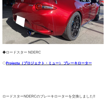
◆ロードスター NDERC
◇
Projectμ（プロジェクト・ミュー） ブレーキローター
ロードスターNDERCのブレーキローターを交換しました!!