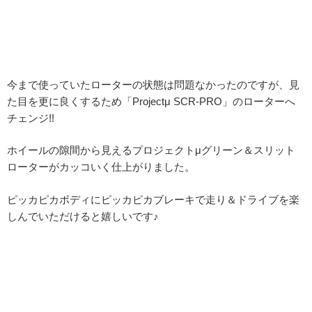
今まで使っていたローターの状態は問題なかったのですが、見
た目を更に良くするため「Projectμ SCR-PRO」のローターへ
チェンジ!!
ホイールの隙間から見えるプロジェクトμグリーン＆スリット
ローターがカッコいく仕上がりました。
ピッカピカボディにピッカピカブレーキで走り＆ドライブを楽
しんでいただけると嬉しいです♪