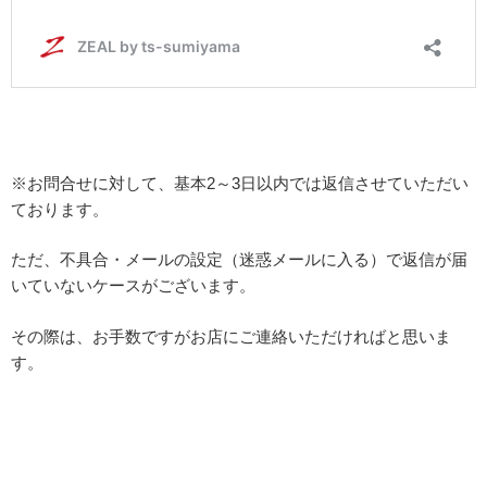
※お問合せに対して、基本2～3日以内では返信させていただい
ております。
ただ、不具合・メールの設定（迷惑メールに入る）で返信が届
いていないケースがございます。
その際は、お手数ですがお店にご連絡いただければと思いま
す。