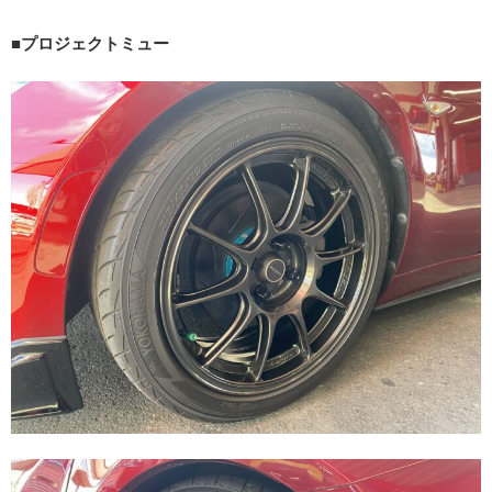
■プロジェクトミュー