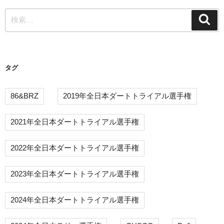
ー
検
シ
検
索
索:
ョ
ン
タグ
86&BRZ
2019年全日本ダートトライアル選手権
2021年全日本ダートトライアル選手権
2022年全日本ダートトライアル選手権
2023年全日本ダートトライアル選手権
2024年全日本ダートトライアル選手権