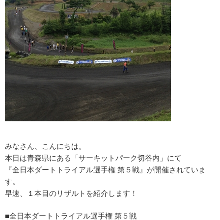
みなさん、こんにちは。
本日は青森県にある「サーキットパーク切谷内」にて
『全日本ダートトライアル選手権 第５戦』が開催されていま
す。
早速、１本目のリザルトを紹介します！
■全日本ダートトライアル選手権 第５戦