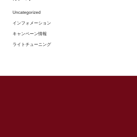
Uncategorized
インフォメーション
キャンペーン情報
ライトチューニング