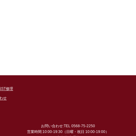
SST修理
わせ
お問い合わせ:TEL 0568-75-2250
営業時間:10:00-19:30（日曜・祝日 10:00-19:00）