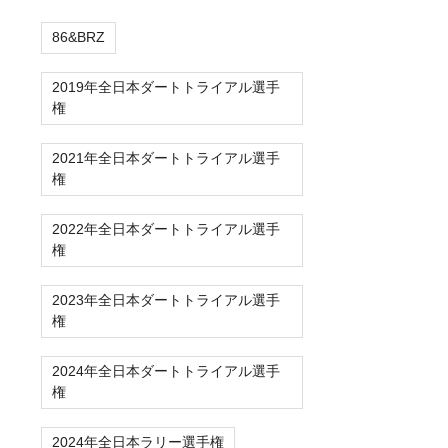
86&BRZ
2019年全日本ダートトライアル選手
権
2021年全日本ダートトライアル選手
権
2022年全日本ダートトライアル選手
権
2023年全日本ダートトライアル選手
権
2024年全日本ダートトライアル選手
権
2024年全日本ラリー選手権