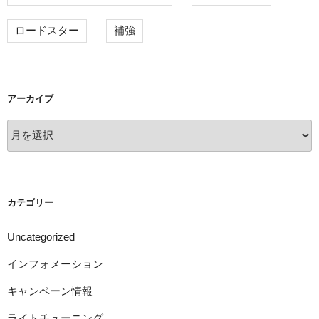
ロードスター
補強
アーカイブ
ア
ー
カ
イ
ブ
カテゴリー
Uncategorized
インフォメーション
キャンペーン情報
ライトチューニング