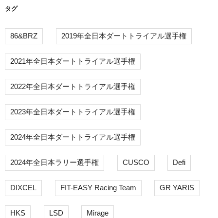
タグ
86&BRZ
2019年全日本ダートトライアル選手権
2021年全日本ダートトライアル選手権
2022年全日本ダートトライアル選手権
2023年全日本ダートトライアル選手権
2024年全日本ダートトライアル選手権
2024年全日本ラリー選手権
CUSCO
Defi
DIXCEL
FIT-EASY Racing Team
GR YARIS
HKS
LSD
Mirage