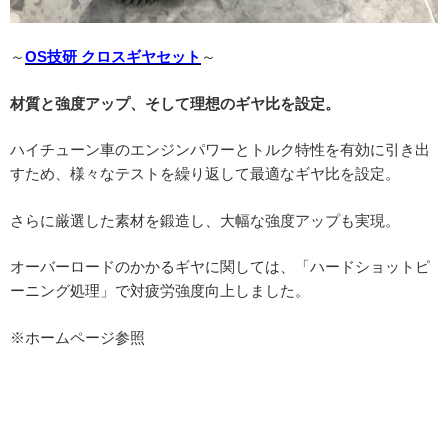
～
OS技研 クロスギヤセット
～
材質と強度アップ、そして理想のギヤ比を設定。
ハイチューン車のエンジンパワーとトルク特性を有効に引き出
すため、様々なテストを繰り返して最適なギヤ比を設定。
さらに厳選した素材を鍛造し、大幅な強度アップも実現。
オーバーロードのかかるギヤに関しては、「ハードショットピ
ーニング処理」で対疲労強度向上しました。
※ホームページ参照