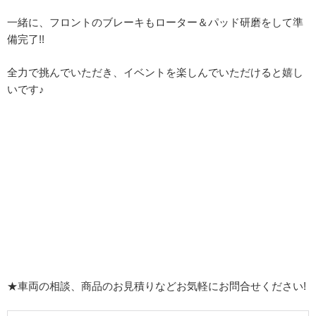
一緒に、フロントのブレーキもローター＆パッド研磨をして準
備完了!!
全力で挑んでいただき、イベントを楽しんでいただけると嬉し
いです♪
★車両の相談、商品のお見積りなどお気軽にお問合せください!