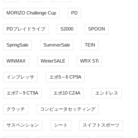
MORIZO Challenge Cup
PD
PDプレイドライブ
S2000
SPOON
SpringSale
SummerSale
TEIN
WINMAX
WinterSALE
WRX STi
インプレッサ
エボ5～6 CP9A
エボ7～9 CT9A
エボ10 CZ4A
エンドレス
クラッチ
コンピュータセッティング
サスペンション
シート
スイフトスポーツ