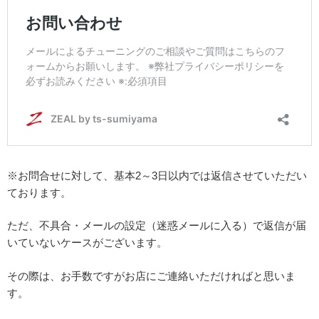
※お問合せに対して、基本2～3日以内では返信させていただい
ております。
ただ、不具合・メールの設定（迷惑メールに入る）で返信が届
いていないケースがございます。
その際は、お手数ですがお店にご連絡いただければと思いま
す。